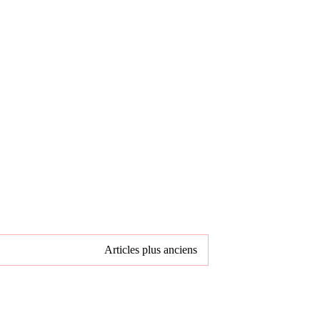
Articles plus anciens