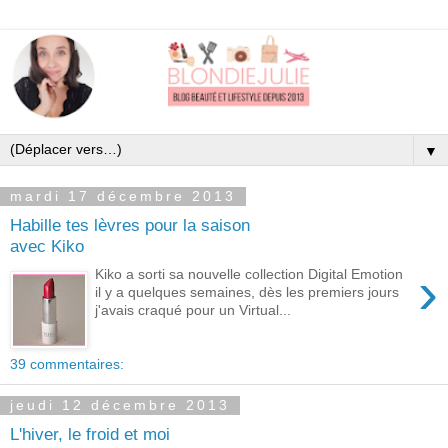
▼
mardi 17 décembre 2013
Habille tes lèvres pour la saison
avec Kiko
›
Kiko a sorti sa nouvelle collection Digital Emotion
il y a quelques semaines, dès les premiers jours
j'avais craqué pour un Virtual...
39 commentaires:
jeudi 12 décembre 2013
L'hiver, le froid et moi