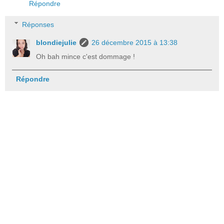
Répondre
Réponses
blondiejulie
26 décembre 2015 à 13:38
Oh bah mince c'est dommage !
Répondre