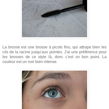
La brosse est une brosse à picots fins, qui attrape bien les
cils de la racine jusqu'aux pointes. J'ai une préférence pour
les brosses de ce style là, donc c'est un bon point. La
couleur est un noir bien intense.