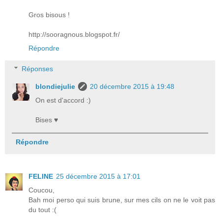
Gros bisous !
http://sooragnous.blogspot.fr/
Répondre
Réponses
blondiejulie
20 décembre 2015 à 19:48
On est d'accord :)
Bises ♥
Répondre
FELINE
25 décembre 2015 à 17:01
Coucou,
Bah moi perso qui suis brune, sur mes cils on ne le voit pas
du tout :(