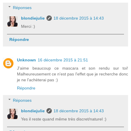
Réponses
blondiejulie
18 décembre 2015 à 14:43
Merci :)
Répondre
Unknown
16 décembre 2015 à 21:51
J'aime beaucoup ce mascara et son rendu sur toi!
Malheureusement ce n'est pas l'effet que je recherche donc
je ne l'achèterai pas :)
Répondre
Réponses
blondiejulie
18 décembre 2015 à 14:43
Yes il reste quand même très discret/naturel :)