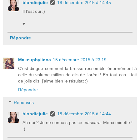
blondiejulie
18 décembre 2015 à 14:45
Il l'est oui :)
♥
Répondre
Makeupbylinoa
15 décembre 2015 à 23:19
C'est dingue comment la brosse ressemble énormément à
celle du volume million de cils de l'oréal ! En tout cas il fait
de jolis cils, j'aime bien le résultat :)
Répondre
Réponses
blondiejulie
18 décembre 2015 à 14:44
Ah oui ? Je ne connais pas ce mascara. Merci minette !
:)