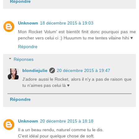
Répondre
Unknown
18 décembre 2015 à 19:03
Mon Rocket Volum' est bientôt finit donc pourquoi pas me
pencher vers celui ci :) Huuumm tu me tentes vilaine hihi ♥
Répondre
Réponses
blondiejulie
20 décembre 2015 à 19:47
J'adore aussi le Rocket, alors il n'y a pas de raison que
tu n'aimes pas celui là ♥
Répondre
Unknown
20 décembre 2015 à 18:18
Il a un beau rendu, naturel comme tu le dis.
C'est idéal pour quelque chose de soft.