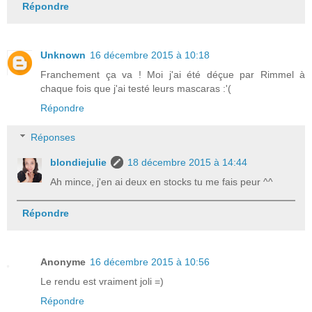
Répondre
Unknown
16 décembre 2015 à 10:18
Franchement ça va ! Moi j'ai été déçue par Rimmel à
chaque fois que j'ai testé leurs mascaras :'(
Répondre
Réponses
blondiejulie
18 décembre 2015 à 14:44
Ah mince, j'en ai deux en stocks tu me fais peur ^^
Répondre
Anonyme
16 décembre 2015 à 10:56
Le rendu est vraiment joli =)
Répondre