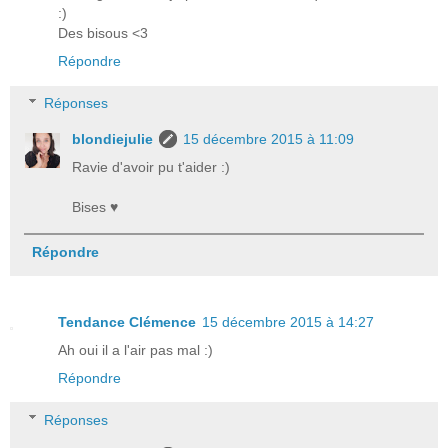
:)
Des bisous <3
Répondre
Réponses
blondiejulie
15 décembre 2015 à 11:09
Ravie d'avoir pu t'aider :)
Bises ♥
Répondre
Tendance Clémence
15 décembre 2015 à 14:27
Ah oui il a l'air pas mal :)
Répondre
Réponses