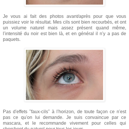
Je vous ai fait des photos avant/après pour que vous
puissiez voir le résultat. Mes cils sont bien recourbés, et ont
un volume naturel mais assez présent quand même,
l'intensité du noir est bien là, et en général il n'y a pas de
paquets.
Pas d'effets "faux-cils" à l'horizon, de toute façon ce n'est
pas ce qu'on lui demande. Je suis convaincue par ce
mascara, et le recommande vivement pour celles qui
cherchent du naturel pour tous les jours.