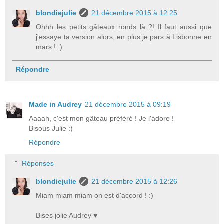
blondiejulie
21 décembre 2015 à 12:25
Ohhh les petits gâteaux ronds là ?! Il faut aussi que
j'essaye ta version alors, en plus je pars à Lisbonne en
mars ! :)
Répondre
Made in Audrey
21 décembre 2015 à 09:19
Aaaah, c'est mon gâteau préféré ! Je l'adore !
Bisous Julie :)
Répondre
Réponses
blondiejulie
21 décembre 2015 à 12:26
Miam miam miam on est d'accord ! :)
Bises jolie Audrey ♥