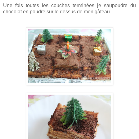
Une fois toutes les couches terminées je saupoudre du
chocolat en poudre sur le dessus de mon gâteau.