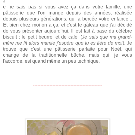
J
e ne sais pas si vous avez ça dans votre famille, une
pâtisserie que l'on mange depuis des années, réalisée
depuis plusieurs générations, qui a bercée votre enfance...
Et bien chez moi on a ça, et c'est le gâteau que j'ai décidé
de vous présenter aujourd'hui. Il est fait à base du célèbre
biscuit : le petit beurre, et de café. (
Je sais que ma grand-
mère me lit alors mamie j'espère que tu es fière de moi
). Je
trouve que c'est une pâtisserie parfaite pour Noël, qui
change de la traditionnelle bûche, mais qui, je vous
l'accorde, est quand même un peu technique.
----------------------------------------------