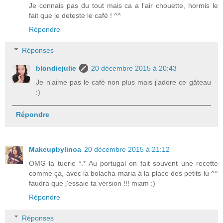
Je connais pas du tout mais ca a l'air chouette, hormis le
fait que je deteste le café ! ^^
Répondre
Réponses
blondiejulie
20 décembre 2015 à 20:43
Je n'aime pas le café non plus mais j'adore ce gâteau
:)
Répondre
Makeupbylinoa
20 décembre 2015 à 21:12
OMG la tuerie *.* Au portugal on fait souvent une recette
comme ça, avec la bolacha maria à la place des petits lu ^^
faudra que j'essaie ta version !!! miam :)
Répondre
Réponses