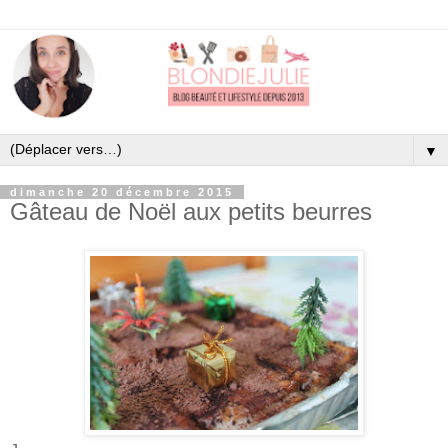
▼
dimanche 20 décembre 2015
Gâteau de Noël aux petits beurres