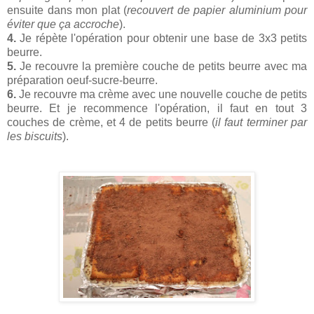
ensuite dans mon plat (
recouvert de papier aluminium pour
éviter que ça accroche
).
4.
Je répète l'opération pour obtenir une base de 3x3 petits
beurre.
5.
Je recouvre la première couche de petits beurre avec ma
préparation oeuf-sucre-beurre.
6.
Je recouvre ma crème avec une nouvelle couche de petits
beurre. Et je recommence l'opération, il faut en tout 3
couches de crème, et 4 de petits beurre (
il faut terminer par
les biscuits
).