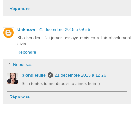
Répondre
Unknown
21 décembre 2015 à 09:56
Bha boudiou, j'ai jamais essayé mais ça a l'air absolument
divin !
Répondre
Réponses
blondiejulie
21 décembre 2015 à 12:26
Si tu tentes tu me diras si tu aimes hein :)
Répondre