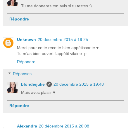
Tu me donneras ton avis si tu testes :)
Répondre
Unknown
20 décembre 2015 à 19:25
Merci pour cette recette bien appétissante ♥
Tu m'as bien ouvert l'appétit vilaine :p
Répondre
Réponses
blondiejulie
20 décembre 2015 à 19:48
Mais avec plaisir ♥
Répondre
Alexandra
20 décembre 2015 à 20:08