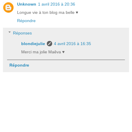
Unknown
1 avril 2016 à 20:36
Longue vie à ton blog ma belle ♥
Répondre
Réponses
blondiejulie
4 avril 2016 à 16:35
Merci ma jolie Maêva ♥
Répondre