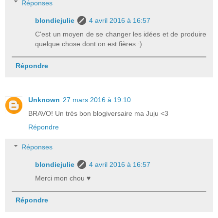
Réponses
blondiejulie
4 avril 2016 à 16:57
C'est un moyen de se changer les idées et de produire
quelque chose dont on est fières :)
Répondre
Unknown
27 mars 2016 à 19:10
BRAVO! Un très bon blogiversaire ma Juju <3
Répondre
Réponses
blondiejulie
4 avril 2016 à 16:57
Merci mon chou ♥
Répondre