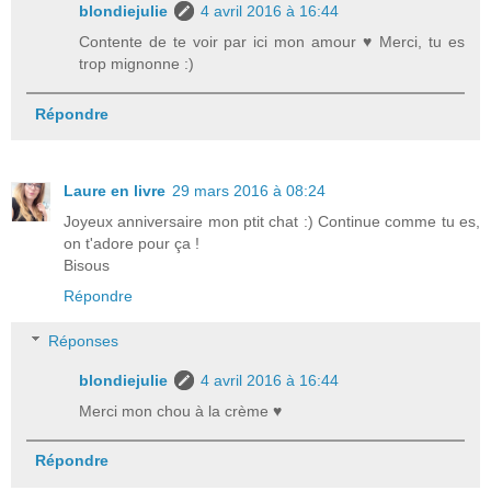
blondiejulie
4 avril 2016 à 16:44
Contente de te voir par ici mon amour ♥ Merci, tu es
trop mignonne :)
Répondre
Laure en livre
29 mars 2016 à 08:24
Joyeux anniversaire mon ptit chat :) Continue comme tu es,
on t'adore pour ça !
Bisous
Répondre
Réponses
blondiejulie
4 avril 2016 à 16:44
Merci mon chou à la crème ♥
Répondre