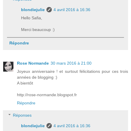
blondiejulie
4 avril 2016 à 16:36
Hello Safia,
Merci beaucoup :)
Répondre
Rose Normande
30 mars 2016 à 21:00
Joyeux anniversaire ! et surtout félicitations pour ces trois
années de blogging :)
A bientôt
http://rose-normande.blogspot.fr
Répondre
Réponses
blondiejulie
4 avril 2016 à 16:36