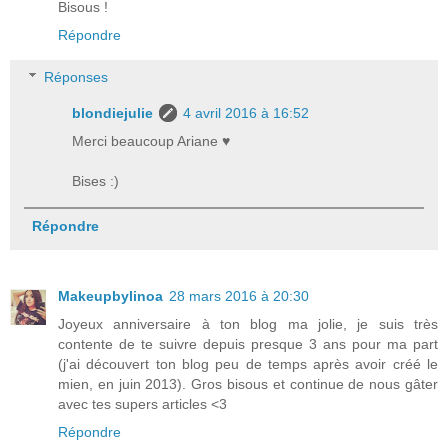
Bisous !
Répondre
Réponses
blondiejulie
4 avril 2016 à 16:52
Merci beaucoup Ariane ♥
Bises :)
Répondre
Makeupbylinoa
28 mars 2016 à 20:30
Joyeux anniversaire à ton blog ma jolie, je suis très
contente de te suivre depuis presque 3 ans pour ma part
(j'ai découvert ton blog peu de temps après avoir créé le
mien, en juin 2013). Gros bisous et continue de nous gâter
avec tes supers articles <3
Répondre