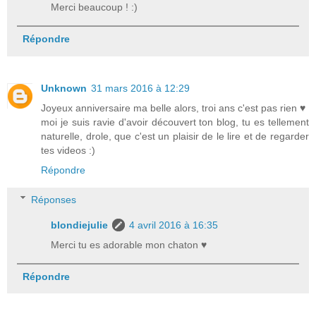
Merci beaucoup ! :)
Répondre
Unknown
31 mars 2016 à 12:29
Joyeux anniversaire ma belle alors, troi ans c'est pas rien ♥
moi je suis ravie d'avoir découvert ton blog, tu es tellement
naturelle, drole, que c'est un plaisir de le lire et de regarder
tes videos :)
Répondre
Réponses
blondiejulie
4 avril 2016 à 16:35
Merci tu es adorable mon chaton ♥
Répondre