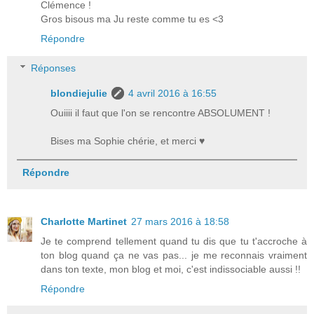
Clémence !
Gros bisous ma Ju reste comme tu es <3
Répondre
Réponses
blondiejulie
4 avril 2016 à 16:55
Ouiiii il faut que l'on se rencontre ABSOLUMENT !
Bises ma Sophie chérie, et merci ♥
Répondre
Charlotte Martinet
27 mars 2016 à 18:58
Je te comprend tellement quand tu dis que tu t'accroche à
ton blog quand ça ne vas pas... je me reconnais vraiment
dans ton texte, mon blog et moi, c'est indissociable aussi !!
Répondre