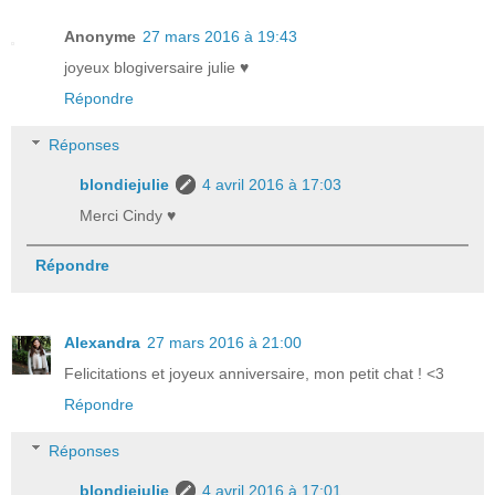
Anonyme
27 mars 2016 à 19:43
joyeux blogiversaire julie ♥
Répondre
Réponses
blondiejulie
4 avril 2016 à 17:03
Merci Cindy ♥
Répondre
Alexandra
27 mars 2016 à 21:00
Felicitations et joyeux anniversaire, mon petit chat ! <3
Répondre
Réponses
blondiejulie
4 avril 2016 à 17:01