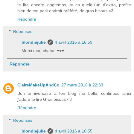
te lire encore longtemps, tu es quelqu'un d'extra, profite
bien de ton petit endroit préféré, de gros bisous <3
Répondre
Réponses
blondiejulie
4 avril 2016 à 16:59
Merci mon chaton ♥♥♥
Répondre
ClaireMakeUpAndCo
27 mars 2016 à 22:33
Bon anniversaire à ton blog ma belle, continues ainsi
j'adore te lire Gros bisous <3
Répondre
Réponses
blondiejulie
4 avril 2016 à 16:55