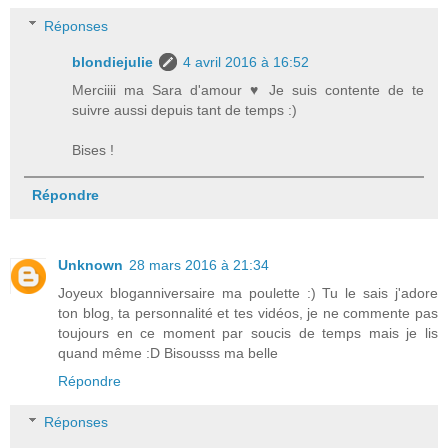
Réponses
blondiejulie
4 avril 2016 à 16:52
Merciiii ma Sara d'amour ♥ Je suis contente de te
suivre aussi depuis tant de temps :)
Bises !
Répondre
Unknown
28 mars 2016 à 21:34
Joyeux bloganniversaire ma poulette :) Tu le sais j'adore
ton blog, ta personnalité et tes vidéos, je ne commente pas
toujours en ce moment par soucis de temps mais je lis
quand même :D Bisousss ma belle
Répondre
Réponses