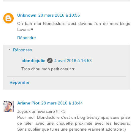
Unknown
28 mars 2016 à 10:56
Oh bah moi BlondieJulie c'est devenu l'un de mes blogs
favoris ♥
Répondre
Réponses
blondiejulie
4 avril 2016 à 16:53
Trop chou mon petit coeur ♥
Répondre
Ariane Piot
28 mars 2016 à 18:44
Joyeux anniversaire !!! <3
Pour moi, BlondieJulie c'est un blog très sympa, sans prise
de tête, avec une chouette proximité avec les lecteurs.
Sans oublier que tu es une personne vraiment adorable :)