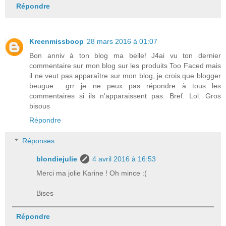
Répondre
Kreenmissboop
28 mars 2016 à 01:07
Bon anniv à ton blog ma belle! J4ai vu ton dernier
commentaire sur mon blog sur les produits Too Faced mais
il ne veut pas apparaître sur mon blog, je crois que blogger
beugue... grr je ne peux pas répondre à tous les
commentaires si ils n'apparaissent pas. Bref. Lol. Gros
bisous
Répondre
Réponses
blondiejulie
4 avril 2016 à 16:53
Merci ma jolie Karine ! Oh mince :(
Bises
Répondre