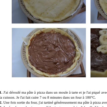
1.
J'ai déroulé ma pâte à pizza dans un moule à tarte et je l'ai piqué ave
la cuisson. Je l'ai fait cuire 7 ou 8 minutes dans un four à 180°C.
2.
Une fois sortie du four, j'ai tartiné généreusement ma pâte à pizza ave