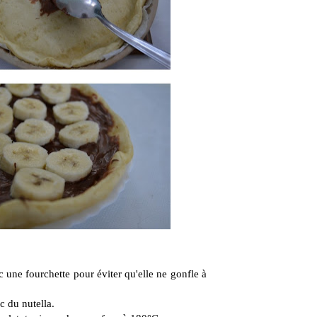
c une fourchette pour éviter qu'elle ne gonfle à
c du nutella.