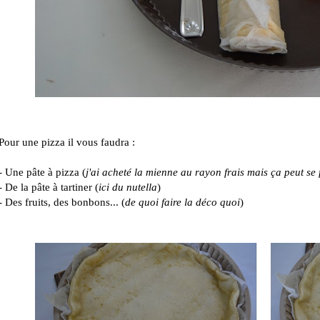
Pour une pizza il vous faudra :
- Une pâte à pizza (
j'ai acheté la mienne au rayon frais mais ça peut se 
- De la pâte à tartiner (
ici du nutella
)
- Des fruits, des bonbons... (
de quoi faire la déco quoi
)