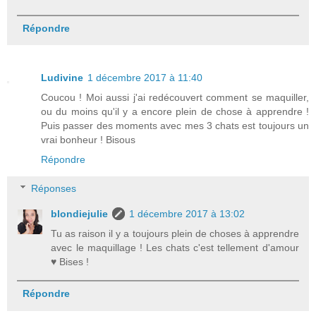
Répondre
Ludivine
1 décembre 2017 à 11:40
Coucou ! Moi aussi j'ai redécouvert comment se maquiller,
ou du moins qu'il y a encore plein de chose à apprendre !
Puis passer des moments avec mes 3 chats est toujours un
vrai bonheur ! Bisous
Répondre
Réponses
blondiejulie
1 décembre 2017 à 13:02
Tu as raison il y a toujours plein de choses à apprendre
avec le maquillage ! Les chats c'est tellement d'amour
♥ Bises !
Répondre