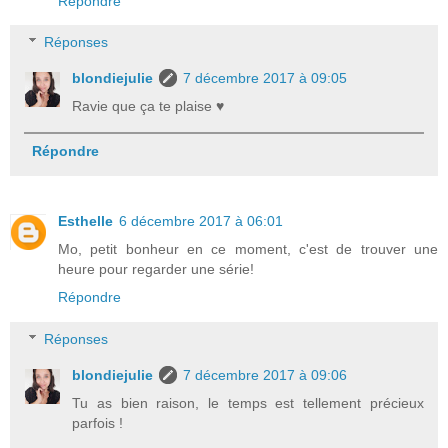
Répondre
Réponses
blondiejulie
7 décembre 2017 à 09:05
Ravie que ça te plaise ♥
Répondre
Esthelle
6 décembre 2017 à 06:01
Mo, petit bonheur en ce moment, c'est de trouver une
heure pour regarder une série!
Répondre
Réponses
blondiejulie
7 décembre 2017 à 09:06
Tu as bien raison, le temps est tellement précieux
parfois !