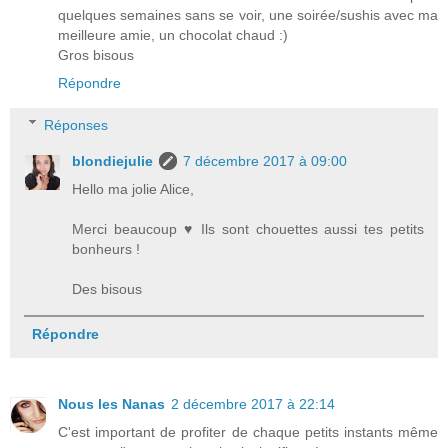
quelques semaines sans se voir, une soirée/sushis avec ma
meilleure amie, un chocolat chaud :)
Gros bisous
Répondre
Réponses
blondiejulie
7 décembre 2017 à 09:00
Hello ma jolie Alice,
Merci beaucoup ♥ Ils sont chouettes aussi tes petits
bonheurs !
Des bisous
Répondre
Nous les Nanas
2 décembre 2017 à 22:14
C'est important de profiter de chaque petits instants même