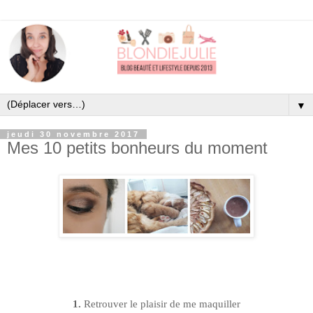
▼
jeudi 30 novembre 2017
Mes 10 petits bonheurs du moment
1.
Retrouver le plaisir de me maquiller