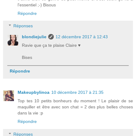
l'essentiel ;-) Bisous
Répondre
Réponses
blondiejulie
12 décembre 2017 à 12:43
Ravie que ça te plaise Claire ♥
Bises
Répondre
Makeupbylinoa
10 décembre 2017 à 21:35
Top tes 10 petits bonheurs du moment ! Le plaisir de se
maquiller et être avec son chat = 2 des plus belles choses
dans la vie :p
Répondre
Réponses