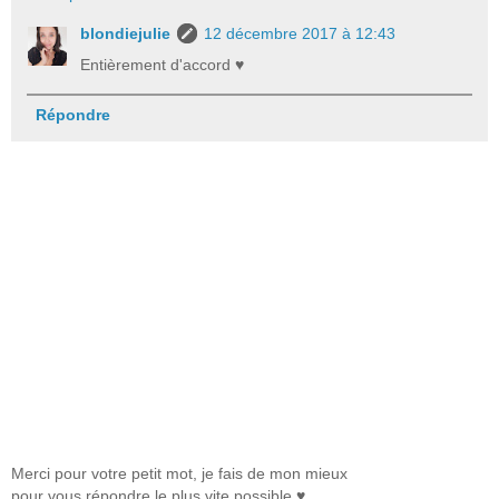
blondiejulie
12 décembre 2017 à 12:43
Entièrement d'accord ♥
Répondre
Merci pour votre petit mot, je fais de mon mieux
pour vous répondre le plus vite possible ♥