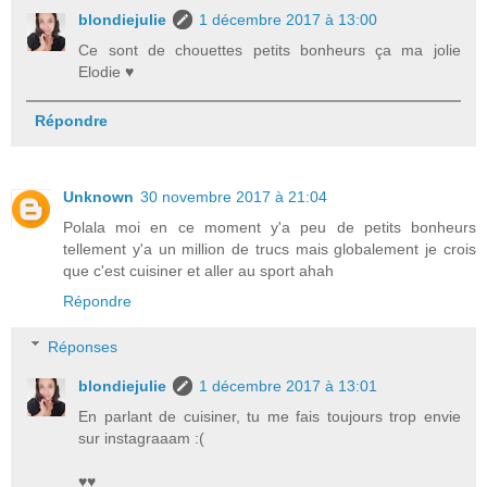
blondiejulie
1 décembre 2017 à 13:00
Ce sont de chouettes petits bonheurs ça ma jolie
Elodie ♥
Répondre
Unknown
30 novembre 2017 à 21:04
Polala moi en ce moment y'a peu de petits bonheurs
tellement y'a un million de trucs mais globalement je crois
que c'est cuisiner et aller au sport ahah
Répondre
Réponses
blondiejulie
1 décembre 2017 à 13:01
En parlant de cuisiner, tu me fais toujours trop envie
sur instagraaam :(
♥♥