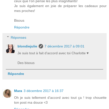
ceux que l'on pense les plus insignifiants!
Je suis également en joie de préparer les cadeaux pour
mes proches!
Bisous
Répondre
Réponses
blondiejulie
7 décembre 2017 à 09:01
Je suis tout à fait d'accord avec toi Charlotte ♥
Des bisous
Répondre
Mara
3 décembre 2017 à 16:37
Oh je suis tellement d'accord avec tout ça ! trop chouette
ton post ma douce <3