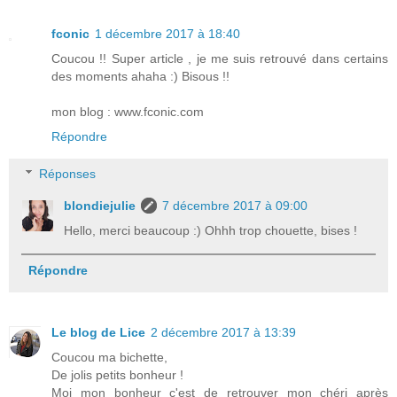
fconic
1 décembre 2017 à 18:40
Coucou !! Super article , je me suis retrouvé dans certains
des moments ahaha :) Bisous !!
mon blog : www.fconic.com
Répondre
Réponses
blondiejulie
7 décembre 2017 à 09:00
Hello, merci beaucoup :) Ohhh trop chouette, bises !
Répondre
Le blog de Lice
2 décembre 2017 à 13:39
Coucou ma bichette,
De jolis petits bonheur !
Moi mon bonheur c'est de retrouver mon chéri après