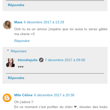
Répondre
Mara
6 décembre 2017 à 13:29
Ooh tu es un amour j'espère que toi aussi tu seras gâtée
ma cherie <3
Répondre
Réponses
blondiejulie
7 décembre 2017 à 09:06
♥♥♥
Répondre
Mlle Céline
6 décembre 2017 à 20:36
Oh j'adore !!
En ce moment c'est profiter du chéri ❤, shooter des looks