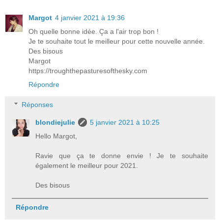
Margot
4 janvier 2021 à 19:36
Oh quelle bonne idée. Ça a l'air trop bon !
Je te souhaite tout le meilleur pour cette nouvelle année.
Des bisous
Margot
https://troughthepasturesofthesky.com
Répondre
Réponses
blondiejulie
5 janvier 2021 à 10:25
Hello Margot,
Ravie que ça te donne envie ! Je te souhaite
également le meilleur pour 2021.
Des bisous
Répondre