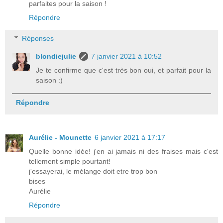
parfaites pour la saison !
Répondre
Réponses
blondiejulie
7 janvier 2021 à 10:52
Je te confirme que c'est très bon oui, et parfait pour la
saison :)
Répondre
Aurélie - Mounette
6 janvier 2021 à 17:17
Quelle bonne idée! j'en ai jamais ni des fraises mais c'est
tellement simple pourtant!
j'essayerai, le mélange doit etre trop bon
bises
Aurélie
Répondre