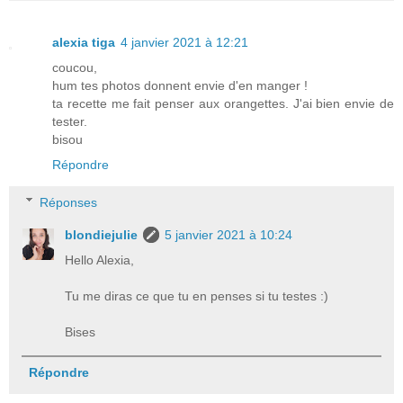
alexia tiga
4 janvier 2021 à 12:21
coucou,
hum tes photos donnent envie d'en manger !
ta recette me fait penser aux orangettes. J'ai bien envie de
tester.
bisou
Répondre
Réponses
blondiejulie
5 janvier 2021 à 10:24
Hello Alexia,
Tu me diras ce que tu en penses si tu testes :)
Bises
Répondre