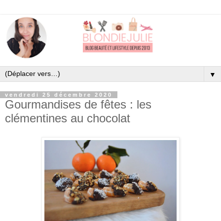
▼
vendredi 25 décembre 2020
Gourmandises de fêtes : les
clémentines au chocolat