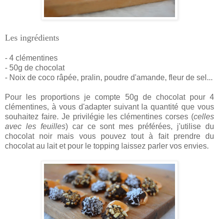
Les ingrédients
- 4 clémentines
- 50g de chocolat
- Noix de coco râpée, pralin, poudre d'amande, fleur de sel...
Pour les proportions je compte 50g de chocolat pour 4
clémentines, à vous d'adapter suivant la quantité que vous
souhaitez faire. Je privilégie les clémentines corses (
celles
avec les feuilles
) car ce sont mes préférées, j'utilise du
chocolat noir mais vous pouvez tout à fait prendre du
chocolat au lait et pour le topping laissez parler vos envies.