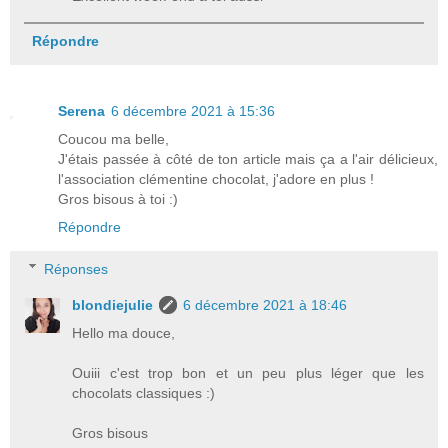
Répondre
Serena
6 décembre 2021 à 15:36
Coucou ma belle,
J'étais passée à côté de ton article mais ça a l'air délicieux,
l'association clémentine chocolat, j'adore en plus !
Gros bisous à toi :)
Répondre
Réponses
blondiejulie
6 décembre 2021 à 18:46
Hello ma douce,
Ouiii c'est trop bon et un peu plus léger que les
chocolats classiques :)
Gros bisous