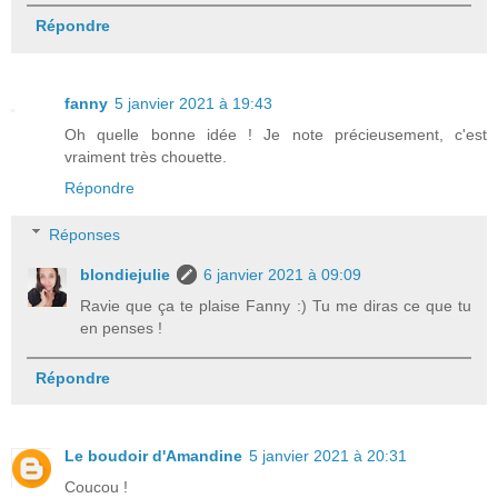
Répondre
fanny
5 janvier 2021 à 19:43
Oh quelle bonne idée ! Je note précieusement, c'est
vraiment très chouette.
Répondre
Réponses
blondiejulie
6 janvier 2021 à 09:09
Ravie que ça te plaise Fanny :) Tu me diras ce que tu
en penses !
Répondre
Le boudoir d'Amandine
5 janvier 2021 à 20:31
Coucou !