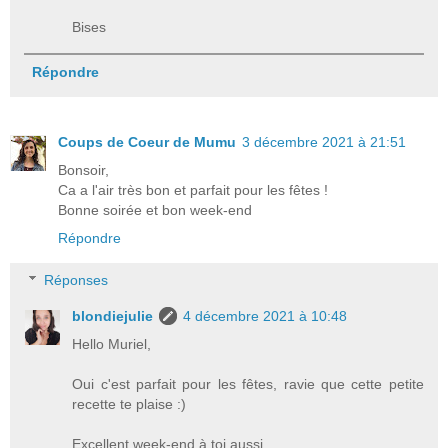
Bises
Répondre
Coups de Coeur de Mumu
3 décembre 2021 à 21:51
Bonsoir,
Ca a l'air très bon et parfait pour les fêtes !
Bonne soirée et bon week-end
Répondre
Réponses
blondiejulie
4 décembre 2021 à 10:48
Hello Muriel,
Oui c'est parfait pour les fêtes, ravie que cette petite
recette te plaise :)
Excellent week-end à toi aussi