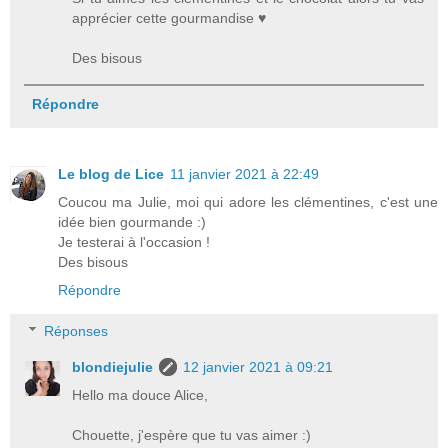
apprécier cette gourmandise ♥
Des bisous
Répondre
Le blog de Lice
11 janvier 2021 à 22:49
Coucou ma Julie, moi qui adore les clémentines, c'est une
idée bien gourmande :)
Je testerai à l'occasion !
Des bisous
Répondre
Réponses
blondiejulie
12 janvier 2021 à 09:21
Hello ma douce Alice,
Chouette, j'espère que tu vas aimer :)