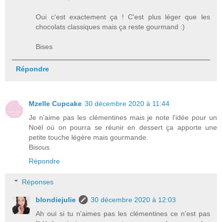
Oui c'est exactement ça ! C'est plus léger que les
chocolats classiques mais ça reste gourmand :)
Bises
Répondre
Mzelle Cupcake
30 décembre 2020 à 11:44
Je n'aime pas les clémentines mais je note l'idée pour un
Noël où on pourra se réunir en dessert ça apporte une
petite touche légère mais gourmande.
Bisous
Répondre
Réponses
blondiejulie
30 décembre 2020 à 12:03
Ah oui si tu n'aimes pas les clémentines ce n'est pas