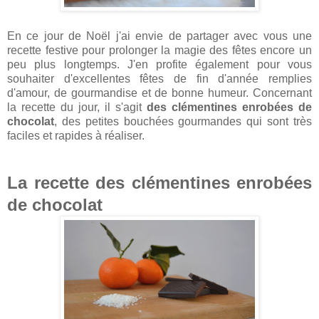
En ce jour de Noël j'ai envie de partager avec vous une
recette festive pour prolonger la magie des fêtes encore un
peu plus longtemps. J'en profite également pour vous
souhaiter d'excellentes fêtes de fin d'année remplies
d'amour, de gourmandise et de bonne humeur. Concernant
la recette du jour, il s'agit
des clémentines enrobées de
chocolat
, des petites bouchées gourmandes qui sont très
faciles et rapides à réaliser.
La recette des clémentines enrobées
de chocolat