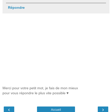
Répondre
Merci pour votre petit mot, je fais de mon mieux
pour vous répondre le plus vite possible ♥
‹
›
Accueil