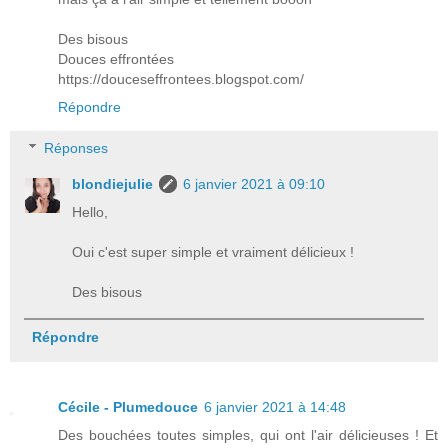
Des bisous
Douces effrontées
https://douceseffrontees.blogspot.com/
Répondre
Réponses
blondiejulie
6 janvier 2021 à 09:10
Hello,
Oui c'est super simple et vraiment délicieux !
Des bisous
Répondre
Cécile - Plumedouce
6 janvier 2021 à 14:48
Des bouchées toutes simples, qui ont l'air délicieuses ! Et