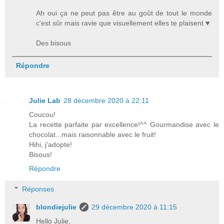
Ah oui ça ne peut pas être au goût de tout le monde
c'est sûr mais ravie que visuellement elles te plaisent ♥
Des bisous
Répondre
Julie Lab
28 décembre 2020 à 22:11
Coucou!
La recette parfaite par excellence!^^ Gourmandise avec le
chocolat...mais raisonnable avec le fruit!
Hihi, j'adopte!
Bisous!
Répondre
Réponses
blondiejulie
29 décembre 2020 à 11:15
Hello Julie,