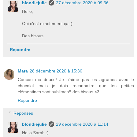
blondiejulie
27 décembre 2020 à 09:36
Hello,
Oui c'est exactement ça :)
Des bisous
Répondre
Mara
28 décembre 2020 à 15:36
Coucou ma douce! Je n'aime pas les agrumes avec le
chocolat mais je dois reconnaitre que tes petites
clémentines sont sublimes!! des bisous <3
Répondre
Réponses
blondiejulie
29 décembre 2020 à 11:14
Hello Sarah :)