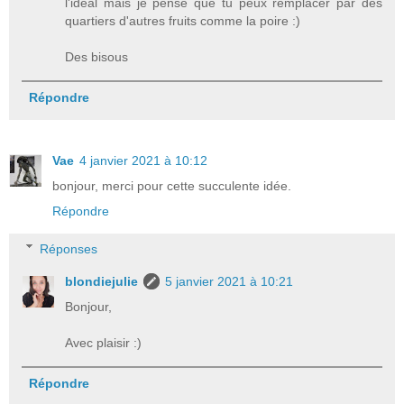
l'idéal mais je pense que tu peux remplacer par des
quartiers d'autres fruits comme la poire :)
Des bisous
Répondre
Vae
4 janvier 2021 à 10:12
bonjour, merci pour cette succulente idée.
Répondre
Réponses
blondiejulie
5 janvier 2021 à 10:21
Bonjour,
Avec plaisir :)
Répondre