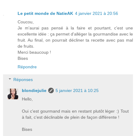
Le petit monde de NatieAK
4 janvier 2021 à 20:56
Coucou,
Je m'aurai pas pensé à la faire et pourtant, c'est une
excellente idée : ça permet d'alléger la gourmandise avec le
fruit. Au final, on pourrait décliner ta recette avec pas mal
de fruits.
Merci beaucoup !
Bises
Répondre
Réponses
blondiejulie
5 janvier 2021 à 10:25
Hello,
Oui c'est gourmand mais en restant plutôt léger :) Tout
à fait, c'est déclinable de plein de façon différente !
Bises