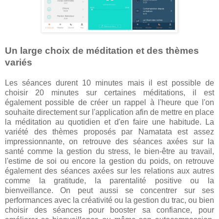
Un large choix de méditation et des thèmes
variés
Les séances durent 10 minutes mais il est possible de
choisir 20 minutes sur certaines méditations, il est
également possible de créer un rappel à l'heure que l'on
souhaite directement sur l'application afin de mettre en place
la méditation au quotidien et d'en faire une habitude. La
variété des thèmes proposés par Namatata est assez
impressionnante, on retrouve des séances axées sur la
santé comme la gestion du stress, le bien-être au travail,
l'estime de soi ou encore la gestion du poids, on retrouve
également des séances axées sur les relations aux autres
comme la gratitude, la parentalité positive ou la
bienveillance. On peut aussi se concentrer sur ses
performances avec la créativité ou la gestion du trac, ou bien
choisir des séances pour booster sa confiance, pour