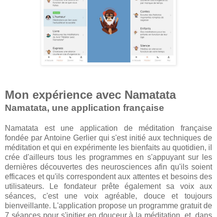
Mon expérience avec Namatata
Namatata, une application française
Namatata est une application de méditation française
fondée par Antoine Gerlier qui s'est initié aux techniques de
méditation et qui en expérimente les bienfaits au quotidien, il
crée d'ailleurs tous les programmes en s'appuyant sur les
dernières découvertes des neurosciences afin qu'ils soient
efficaces et qu'ils correspondent aux attentes et besoins des
utilisateurs. Le fondateur prête également sa voix aux
séances, c'est une voix agréable, douce et toujours
bienveillante. L'application propose un programme gratuit de
7 séances pour s'initier en douceur à la méditation, et, dans