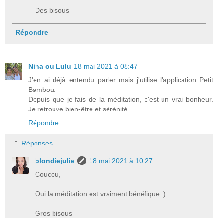
Des bisous
Répondre
Nina ou Lulu
18 mai 2021 à 08:47
J'en ai déjà entendu parler mais j'utilise l'application Petit
Bambou.
Depuis que je fais de la méditation, c'est un vrai bonheur.
Je retrouve bien-être et sérénité.
Répondre
Réponses
blondiejulie
18 mai 2021 à 10:27
Coucou,
Oui la méditation est vraiment bénéfique :)
Gros bisous