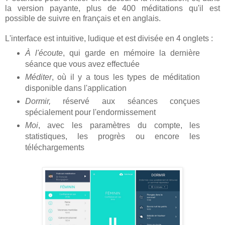
la version payante, plus de 400 méditations qu'il est
possible de suivre en français et en anglais.
L'interface est intuitive, ludique et est divisée en 4 onglets :
À l'écoute
, qui garde en mémoire la dernière
séance que vous avez effectuée
Méditer
, où il y a tous les types de méditation
disponible dans l'application
Dormir,
réservé aux séances conçues
spécialement pour l'endormissement
Moi
, avec les paramètres du compte, les
statistiques, les progrès ou encore les
téléchargements