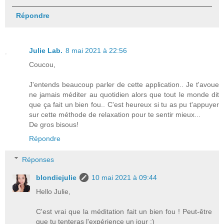
Répondre
Julie Lab.
8 mai 2021 à 22:56
Coucou,
J'entends beaucoup parler de cette application.. Je t'avoue
ne jamais méditer au quotidien alors que tout le monde dit
que ça fait un bien fou.. C'est heureux si tu as pu t'appuyer
sur cette méthode de relaxation pour te sentir mieux...
De gros bisous!
Répondre
Réponses
blondiejulie
10 mai 2021 à 09:44
Hello Julie,
C'est vrai que la méditation fait un bien fou ! Peut-être
que tu tenteras l'expérience un jour :)