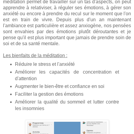
méditation permet de travailler sur un tas d'aspects, on peut
apprendre à relativiser, à réguler ses émotions, à gérer son
anxiété ou encore à prendre du recul sur le moment que l'on
est en train de vivre. Depuis plus d'un an maintenant
l'ambiance est particulière et assez anxiogène, nos pensées
sont envahies par des émotions plutôt déroutantes et je
pense qu'il est plus important que jamais de prendre soin de
soi et de sa santé mentale.
Les bienfaits de la méditation :
Réduire le stress et l'anxiété
Améliorer les capacités de concentration et
d'attention
Augmenter le bien-être et confiance en soi
Faciliter la gestion des émotions
Améliorer la qualité du sommeil et lutter contre
les insomnies