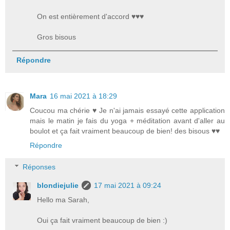
On est entièrement d'accord ♥♥♥
Gros bisous
Répondre
Mara
16 mai 2021 à 18:29
Coucou ma chérie ♥ Je n'ai jamais essayé cette application
mais le matin je fais du yoga + méditation avant d'aller au
boulot et ça fait vraiment beaucoup de bien! des bisous ♥♥
Répondre
Réponses
blondiejulie
17 mai 2021 à 09:24
Hello ma Sarah,
Oui ça fait vraiment beaucoup de bien :)