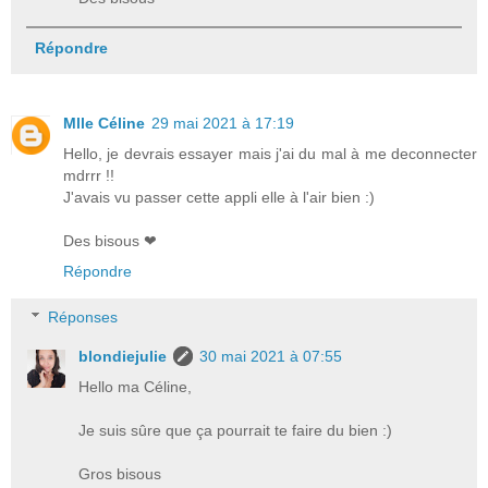
Répondre
Mlle Céline
29 mai 2021 à 17:19
Hello, je devrais essayer mais j'ai du mal à me deconnecter
mdrrr !!
J'avais vu passer cette appli elle à l'air bien :)
Des bisous ❤
Répondre
Réponses
blondiejulie
30 mai 2021 à 07:55
Hello ma Céline,
Je suis sûre que ça pourrait te faire du bien :)
Gros bisous