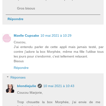
Gros bisous
Répondre
Mzelle Cupcake
10 mai 2021 à 10:29
Coucou,
J'ai entendu parler de cette appli mais jamais testé, par
contre j'adore la box Morphée, même ma fille l'utilise tous
les jours pour s'endormir, c'est tellement relaxant.
Bisous
Répondre
Réponses
blondiejulie
10 mai 2021 à 10:43
Coucou Marjorie,
Trop chouette la box Morphée, j'ai envie de me