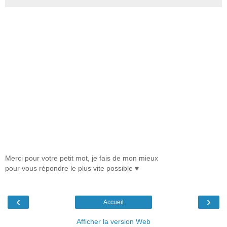
Merci pour votre petit mot, je fais de mon mieux
pour vous répondre le plus vite possible ♥
‹
›
Accueil
Afficher la version Web