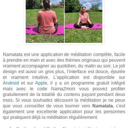
Namatata est une application de méditation complète, facile
à prendre en main et avec des thèmes originaux qui peuvent
vraiment accompagner au quotidien, du matin au soir. Le joli
design est aussi un gros plus, l'interface est douce, épurée
et vraiment intuitive. L'application est disponible sur
Android
et sur
Apple
, il y a un programme gratuit intégré
mais avec le code
Nama2mois
vous pouvez profiter
gratuitement de la totalité du contenu payant pendant deux
mois. Si vous souhaitez découvrir la méditation je ne peux
que vous conseiller de vous tourner vers
Namatata
, c'est
également une excellente application pour les personnes
qui pratiquent déjà la méditation régulièrement.