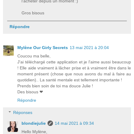
l'acheter depuis un moment :)
Gros bisous
Répondre
Mylène Our Girly Secrets
13 mai 2021 à 20:04
Coucou ma belle,
J'ai téléchargé cette application et je l'aime aussi beaucoup
! Elle aide vraiment à lâcher prise et à vraiment être dans le
moment présent (chose que nous avons du mal à faire au
quotidien).. La santé mentale est tellement importante !
Prends bien soin de toi ma douce Julie !
Des bisous ❤
Répondre
Réponses
blondiejulie
14 mai 2021 à 09:34
Hello Mylène,