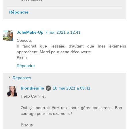
Répondre
JolieMake-Up
7 mai 2021 à 12:41
Coucou,
Il faudrait que j'essaie, d'autant que mes examens
approchent. Merci pour cette découverte.
Bisou
Répondre
Réponses
blondiejulie
10 mai 2021 à 09:41
Hello Camille,
Oui ça pourrait être utile pour gérer ton stress. Bon
courage pour tes examens !
Bisous