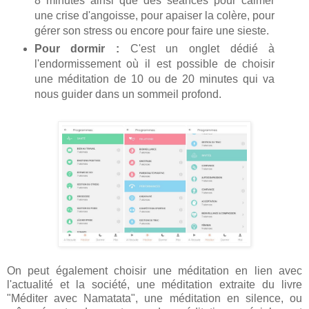
8 minutes ainsi que des séances pour calmer
une crise d'angoisse, pour apaiser la colère, pour
gérer son stress ou encore pour faire une sieste.
Pour dormir :
C'est un onglet dédié à
l'endormissement où il est possible de choisir
une méditation de 10 ou de 20 minutes qui va
nous guider dans un sommeil profond.
On peut également choisir une méditation en lien avec
l'actualité et la société, une méditation extraite du livre
"Méditer avec Namatata", une méditation en silence, ou