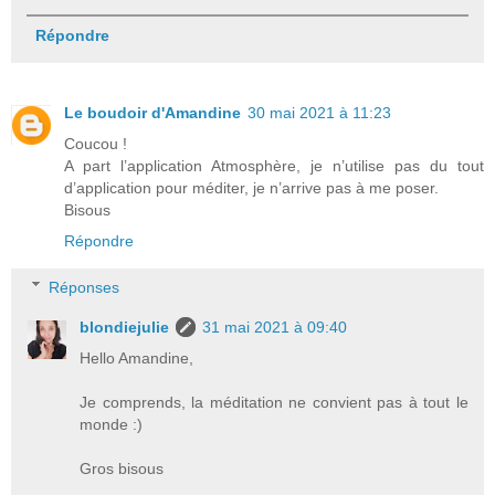
Répondre
Le boudoir d'Amandine
30 mai 2021 à 11:23
Coucou !
A part l’application Atmosphère, je n’utilise pas du tout
d’application pour méditer, je n’arrive pas à me poser.
Bisous
Répondre
Réponses
blondiejulie
31 mai 2021 à 09:40
Hello Amandine,
Je comprends, la méditation ne convient pas à tout le
monde :)
Gros bisous