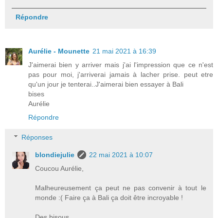
Répondre
Aurélie - Mounette
21 mai 2021 à 16:39
J'aimerai bien y arriver mais j'ai l'impression que ce n'est
pas pour moi, j'arriverai jamais à lacher prise. peut etre
qu'un jour je tenterai..J'aimerai bien essayer à Bali
bises
Aurélie
Répondre
Réponses
blondiejulie
22 mai 2021 à 10:07
Coucou Aurélie,
Malheureusement ça peut ne pas convenir à tout le
monde :( Faire ça à Bali ça doit être incroyable !
Des bisous