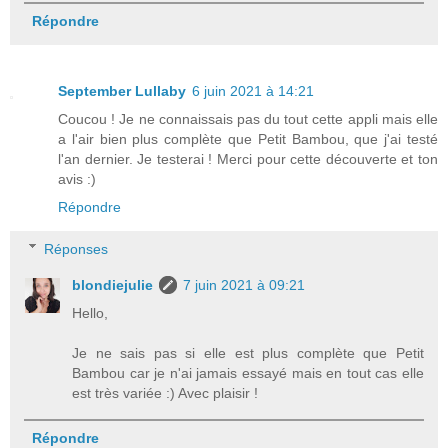
Répondre
September Lullaby
6 juin 2021 à 14:21
Coucou ! Je ne connaissais pas du tout cette appli mais elle
a l'air bien plus complète que Petit Bambou, que j'ai testé
l'an dernier. Je testerai ! Merci pour cette découverte et ton
avis :)
Répondre
Réponses
blondiejulie
7 juin 2021 à 09:21
Hello,
Je ne sais pas si elle est plus complète que Petit
Bambou car je n'ai jamais essayé mais en tout cas elle
est très variée :) Avec plaisir !
Répondre