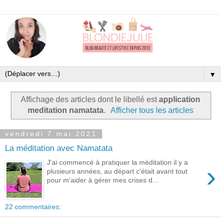
▼
Affichage des articles dont le libellé est
application
meditation namatata
.
Afficher tous les articles
vendredi 7 mai 2021
La méditation avec Namatata
J'ai commencé à pratiquer la méditation il y a
›
plusieurs années, au départ c'était avant tout
pour m'aider à gérer mes crises d...
22 commentaires: