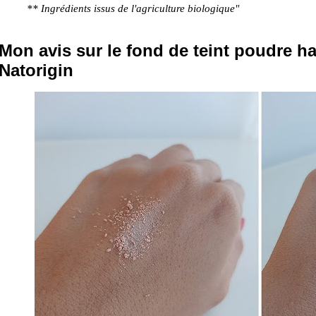
** Ingrédients issus de l'agriculture biologique"
Mon avis sur le fond de teint poudre h
Natorigin