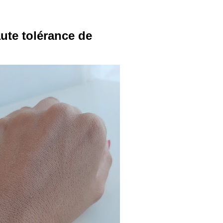
aute tolérance de