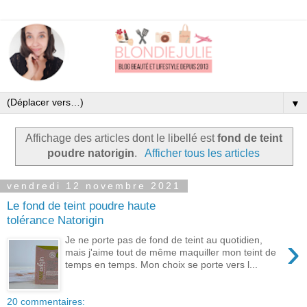
▼
Affichage des articles dont le libellé est
fond de teint
poudre natorigin
.
Afficher tous les articles
vendredi 12 novembre 2021
Le fond de teint poudre haute
tolérance Natorigin
›
Je ne porte pas de fond de teint au quotidien,
mais j'aime tout de même maquiller mon teint de
temps en temps. Mon choix se porte vers l...
20 commentaires: