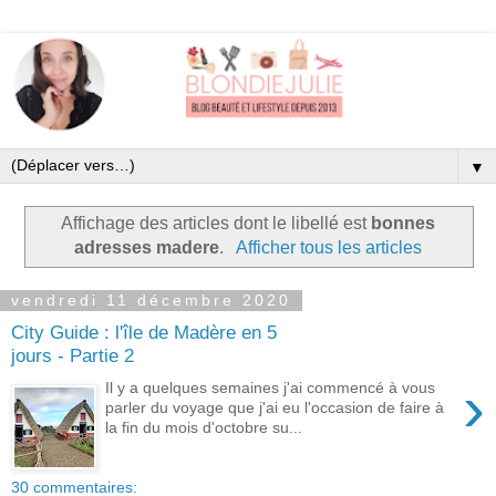
▼
Affichage des articles dont le libellé est
bonnes
adresses madere
.
Afficher tous les articles
vendredi 11 décembre 2020
City Guide : l'île de Madère en 5
jours - Partie 2
›
Il y a quelques semaines j'ai commencé à vous
parler du voyage que j'ai eu l'occasion de faire à
la fin du mois d'octobre su...
30 commentaires: