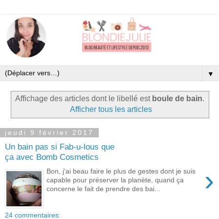
▼
Affichage des articles dont le libellé est
boule de bain
.
Afficher tous les articles
jeudi 9 février 2017
Un bain pas si Fab-u-lous que
ça avec Bomb Cosmetics
›
Bon, j'ai beau faire le plus de gestes dont je suis
capable pour préserver la planète, quand ça
concerne le fait de prendre des bai...
24 commentaires: