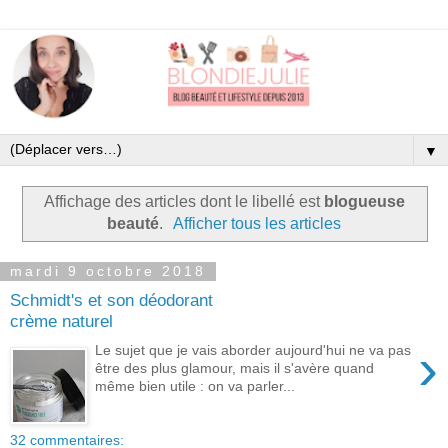
▼
Affichage des articles dont le libellé est
blogueuse
beauté
.
Afficher tous les articles
mardi 9 octobre 2018
Schmidt's et son déodorant
crème naturel
›
Le sujet que je vais aborder aujourd'hui ne va pas
être des plus glamour, mais il s'avère quand
même bien utile : on va parler...
32 commentaires: