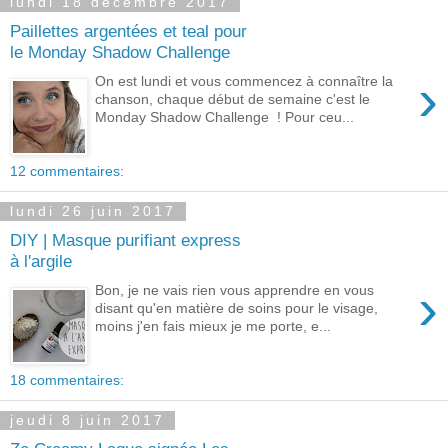
lundi 18 décembre 2017
Paillettes argentées et teal pour
le Monday Shadow Challenge
›
On est lundi et vous commencez à connaître la
chanson, chaque début de semaine c'est le
Monday Shadow Challenge ! Pour ceu...
12 commentaires:
lundi 26 juin 2017
DIY | Masque purifiant express
à l'argile
›
Bon, je ne vais rien vous apprendre en vous
disant qu'en matière de soins pour le visage,
moins j'en fais mieux je me porte, e...
18 commentaires:
jeudi 8 juin 2017