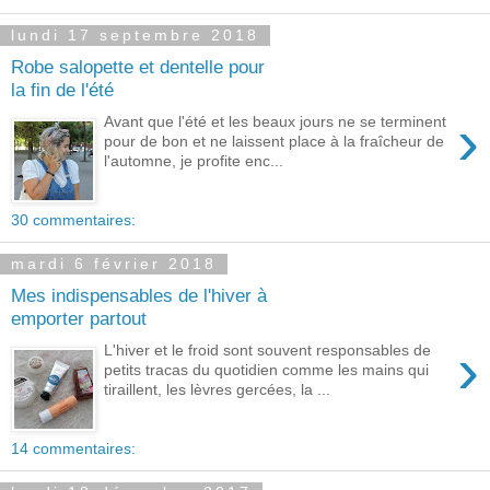
lundi 17 septembre 2018
Robe salopette et dentelle pour
la fin de l'été
›
Avant que l'été et les beaux jours ne se terminent
pour de bon et ne laissent place à la fraîcheur de
l'automne, je profite enc...
30 commentaires:
mardi 6 février 2018
Mes indispensables de l'hiver à
emporter partout
›
L'hiver et le froid sont souvent responsables de
petits tracas du quotidien comme les mains qui
tiraillent, les lèvres gercées, la ...
14 commentaires: