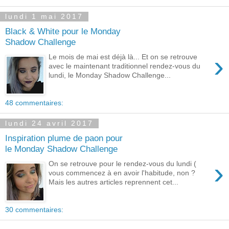
lundi 1 mai 2017
Black & White pour le Monday
Shadow Challenge
›
Le mois de mai est déjà là... Et on se retrouve
avec le maintenant traditionnel rendez-vous du
lundi, le Monday Shadow Challenge...
48 commentaires:
lundi 24 avril 2017
Inspiration plume de paon pour
le Monday Shadow Challenge
›
On se retrouve pour le rendez-vous du lundi (
vous commencez à en avoir l'habitude, non ?
Mais les autres articles reprennent cet...
30 commentaires: