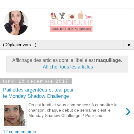
▼
Affichage des articles dont le libellé est
maquillage
.
Afficher tous les articles
lundi 18 décembre 2017
Paillettes argentées et teal pour
le Monday Shadow Challenge
›
On est lundi et vous commencez à connaître la
chanson, chaque début de semaine c'est le
Monday Shadow Challenge ! Pour ceu...
12 commentaires: