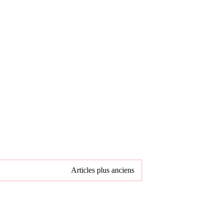
Articles plus anciens