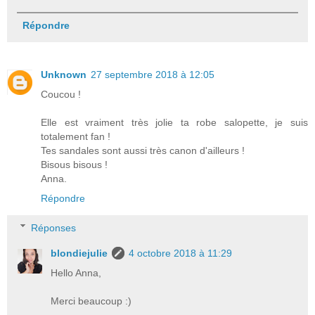
Répondre
Unknown
27 septembre 2018 à 12:05
Coucou !
Elle est vraiment très jolie ta robe salopette, je suis
totalement fan !
Tes sandales sont aussi très canon d'ailleurs !
Bisous bisous !
Anna.
Répondre
Réponses
blondiejulie
4 octobre 2018 à 11:29
Hello Anna,
Merci beaucoup :)