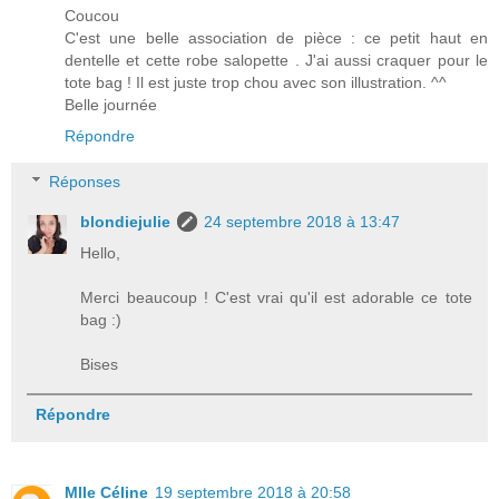
Coucou
C'est une belle association de pièce : ce petit haut en
dentelle et cette robe salopette . J'ai aussi craquer pour le
tote bag ! Il est juste trop chou avec son illustration. ^^
Belle journée
Répondre
Réponses
blondiejulie
24 septembre 2018 à 13:47
Hello,
Merci beaucoup ! C'est vrai qu'il est adorable ce tote
bag :)
Bises
Répondre
Mlle Céline
19 septembre 2018 à 20:58