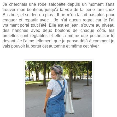
Je cherchais une robe salopette depuis un moment sans
trouver mon bonheur, jusqu'à la vue de la perle rare chez
Bizzbee, et soldée en plus ! Il ne m'en fallait pas plus pour
craquer et repartir avec... Je n'ai aucun regret car je l'ai
vraiment porté tout l'été. Elle est en jean, s'ouvre au niveau
des hanches avec deux boutons de chaque côté, les
bretelles sont réglables et elle a même une poche sur le
devant. Je l'aime tellement que je pense déjà à comment je
vais pouvoir la porter cet automne et même cet hiver.