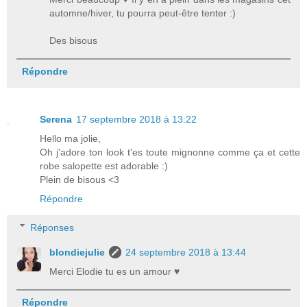
automne/hiver, tu pourra peut-être tenter :)
Des bisous
Répondre
Serena
17 septembre 2018 à 13:22
Hello ma jolie,
Oh j'adore ton look t'es toute mignonne comme ça et cette
robe salopette est adorable :)
Plein de bisous <3
Répondre
Réponses
blondiejulie
24 septembre 2018 à 13:44
Merci Elodie tu es un amour ♥
Répondre