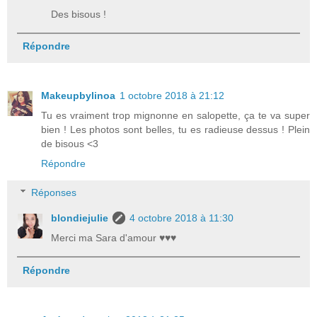
Des bisous !
Répondre
Makeupbylinoa
1 octobre 2018 à 21:12
Tu es vraiment trop mignonne en salopette, ça te va super
bien ! Les photos sont belles, tu es radieuse dessus ! Plein
de bisous <3
Répondre
Réponses
blondiejulie
4 octobre 2018 à 11:30
Merci ma Sara d'amour ♥♥♥
Répondre