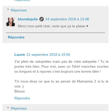
Réponses
blondiejulie
24 septembre 2018 à 13:48
Merci mon petit chat, ravie que ça te plaise ♥
Répondre
Laurie
21 septembre 2018 à 19:56
J'ai plein de salopettes mais pas de robe salopette ! Tu la
portes très bien. Pour moi, avec un Tshirt manches courtes
ou longues et à rayures c'est toujours une bonne idée !
TU nous diras ce que tu as pensé de Mamamia 2 si tu le
vois ;)
Bisous
Répondre
Réponses