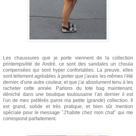
Les chaussures que je porte viennent de la collection
printemps/été de André, ce sont des sandales un chouïa
compensées qui sont hyper confortables. La preuve, elles
sont tellement agréables à porter que j'avais les mêmes l'été
dernier, d'une autre couleur, et que j'ai absolument tenu à les
racheter cette année. Parlons du tote bag maintenant,
déniché dans une boutique toulousaine l'an dernier il est
l'un de mes préférés parmi ma petite (
grande
) collection. Il
est grand, solide et très pratique, et bien sûr mention
spéciale pour le message "J'habite chez mon chat" qui me
correspond parfaitement.