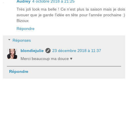
Audrey
4 octobre 2018 à 21:25
Très joli look ma belle ! Ce n'est plus la saison mais je dois
avouer que je garde l'idée en tête pour l'année prochaine :)
Bizoux
Répondre
Réponses
blondiejulie
23 décembre 2018 à 11:37
Merci beaucoup ma douce ♥
Répondre