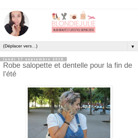
▼
lundi 17 septembre 2018
Robe salopette et dentelle pour la fin de
l'été