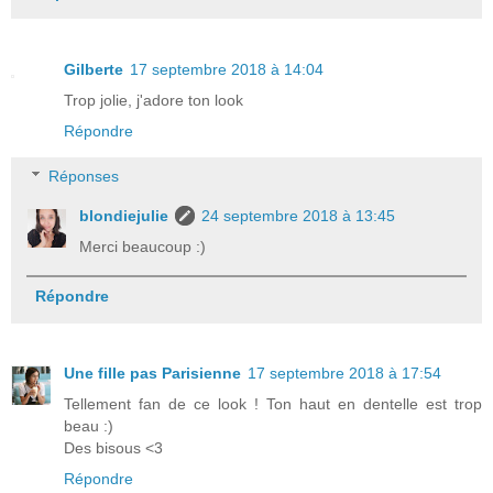
Gilberte
17 septembre 2018 à 14:04
Trop jolie, j'adore ton look
Répondre
Réponses
blondiejulie
24 septembre 2018 à 13:45
Merci beaucoup :)
Répondre
Une fille pas Parisienne
17 septembre 2018 à 17:54
Tellement fan de ce look ! Ton haut en dentelle est trop
beau :)
Des bisous <3
Répondre