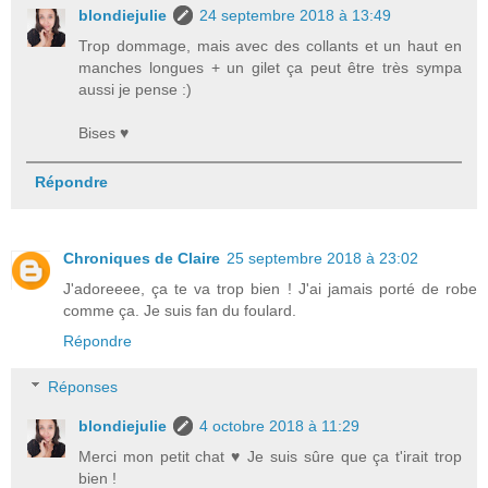
blondiejulie
24 septembre 2018 à 13:49
Trop dommage, mais avec des collants et un haut en
manches longues + un gilet ça peut être très sympa
aussi je pense :)
Bises ♥
Répondre
Chroniques de Claire
25 septembre 2018 à 23:02
J'adoreeee, ça te va trop bien ! J'ai jamais porté de robe
comme ça. Je suis fan du foulard.
Répondre
Réponses
blondiejulie
4 octobre 2018 à 11:29
Merci mon petit chat ♥ Je suis sûre que ça t'irait trop
bien !