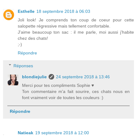
Esthelle
18 septembre 2018 à 06:03
Joli look! Je comprends ton coup de coeur pour cette
salopette régressive mais tellement confortable.
J'aime beaucoup ton sac : il me parle, moi aussi j'habite
chez des chats!
;-)
Répondre
Réponses
blondiejulie
24 septembre 2018 à 13:46
Merci pour tes compliments Sophie ♥
Ton commentaire m'a fait sourire, ces chats nous en
font vraiment voir de toutes les couleurs :)
Répondre
Natieak
19 septembre 2018 à 12:00