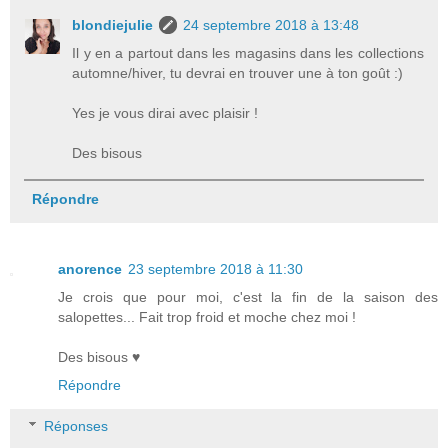
blondiejulie
24 septembre 2018 à 13:48
Il y en a partout dans les magasins dans les collections
automne/hiver, tu devrai en trouver une à ton goût :)
Yes je vous dirai avec plaisir !
Des bisous
Répondre
anorence
23 septembre 2018 à 11:30
Je crois que pour moi, c'est la fin de la saison des
salopettes... Fait trop froid et moche chez moi !
Des bisous ♥
Répondre
Réponses