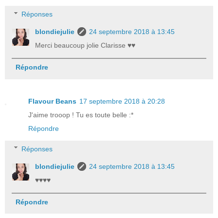
Réponses
blondiejulie
24 septembre 2018 à 13:45
Merci beaucoup jolie Clarisse ♥♥
Répondre
Flavour Beans
17 septembre 2018 à 20:28
J'aime trooop ! Tu es toute belle :*
Répondre
Réponses
blondiejulie
24 septembre 2018 à 13:45
♥♥♥♥
Répondre