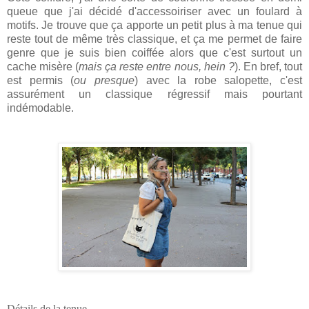
queue que j'ai décidé d'accessoiriser avec un foulard à
motifs. Je trouve que ça apporte un petit plus à ma tenue qui
reste tout de même très classique, et ça me permet de faire
genre que je suis bien coiffée alors que c'est surtout un
cache misère (
mais ça reste entre nous, hein ?
). En bref, tout
est permis (
ou presque
) avec la robe salopette, c'est
assurément un classique régressif mais pourtant
indémodable.
Détails de la tenue