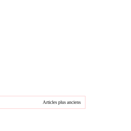
Articles plus anciens