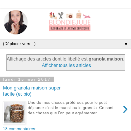
▼
Affichage des articles dont le libellé est
granola maison
.
Afficher tous les articles
lundi 15 mai 2017
Mon granola maison super
facile (et bio)
›
Une de mes choses préférées pour le petit
déjeuner c'est le muesli ou le granola. Ce sont
des choses que l'on peut agrémenter ...
18 commentaires: