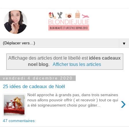
▼
Affichage des articles dont le libellé est
idées cadeaux
noel blog
.
Afficher tous les articles
vendredi 4 décembre 2020
25 idées de cadeaux de Noël
Noël approche à grands pas, dans trois semaines
›
nous allons pouvoir offrir ( et recevoir ) tout ce qui
a été soigneusement choisi pour gâter...
47 commentaires: