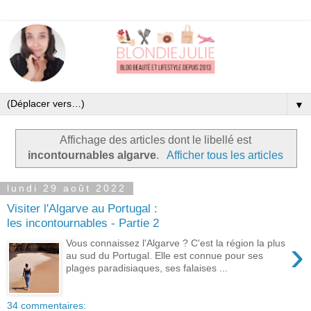
▼
Affichage des articles dont le libellé est
incontournables algarve
.
Afficher tous les articles
lundi 29 août 2022
Visiter l'Algarve au Portugal :
les incontournables - Partie 2
›
Vous connaissez l'Algarve ? C'est la région la plus
au sud du Portugal. Elle est connue pour ses
plages paradisiaques, ses falaises ...
34 commentaires: