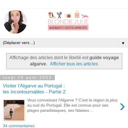
▼
Affichage des articles dont le libellé est
guide voyage
algarve
.
Afficher tous les articles
lundi 29 août 2022
Visiter l'Algarve au Portugal :
les incontournables - Partie 2
›
Vous connaissez l'Algarve ? C'est la région la plus
au sud du Portugal. Elle est connue pour ses
plages paradisiaques, ses falaises ...
34 commentaires: