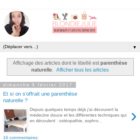
▼
Affichage des articles dont le libellé est
parenthèse
naturelle
.
Afficher tous les articles
dimanche 5 février 2017
Et si on s'offrait une parenthèse
naturelle ?
›
Depuis quelques temps déjà j'ai découvert la
médecine douce et les différentes techniques qui
en découlent : ostéopathie, sophro...
16 commentaires: