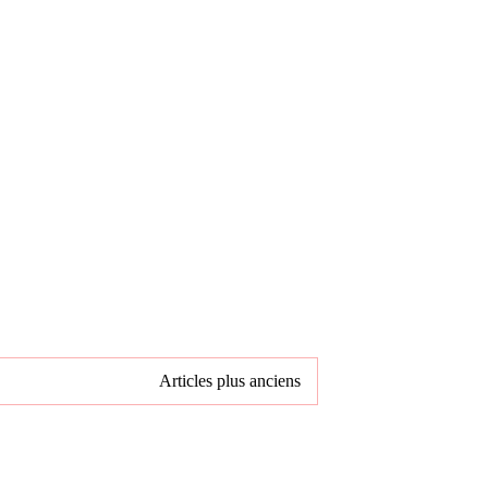
Articles plus anciens