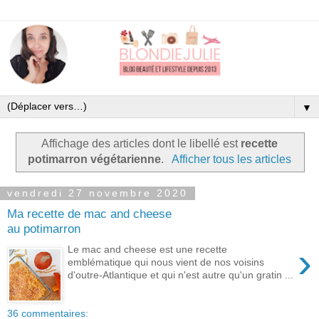
▼
Affichage des articles dont le libellé est
recette
potimarron végétarienne
.
Afficher tous les articles
vendredi 27 novembre 2020
Ma recette de mac and cheese
au potimarron
›
Le mac and cheese est une recette
emblématique qui nous vient de nos voisins
d'outre-Atlantique et qui n'est autre qu'un gratin ...
36 commentaires: