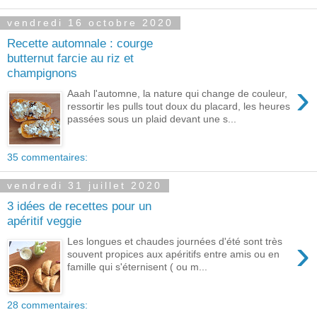
vendredi 16 octobre 2020
Recette automnale : courge
butternut farcie au riz et
champignons
›
Aaah l'automne, la nature qui change de couleur,
ressortir les pulls tout doux du placard, les heures
passées sous un plaid devant une s...
35 commentaires:
vendredi 31 juillet 2020
3 idées de recettes pour un
apéritif veggie
›
Les longues et chaudes journées d'été sont très
souvent propices aux apéritifs entre amis ou en
famille qui s'éternisent ( ou m...
28 commentaires: