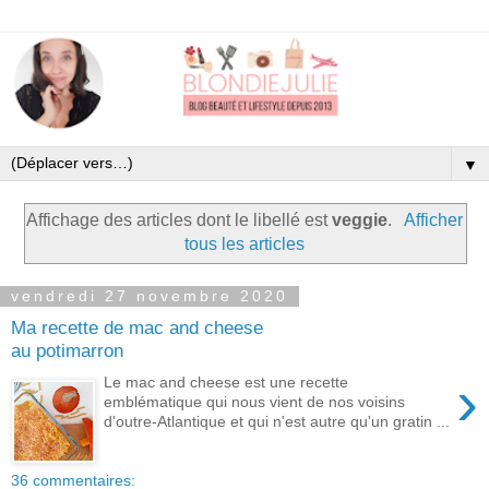
▼
Affichage des articles dont le libellé est
veggie
.
Afficher
tous les articles
vendredi 27 novembre 2020
Ma recette de mac and cheese
au potimarron
›
Le mac and cheese est une recette
emblématique qui nous vient de nos voisins
d'outre-Atlantique et qui n'est autre qu'un gratin ...
36 commentaires: