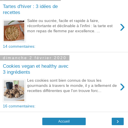
Tartes d'hiver : 3 idées de
recettes
›
Salée ou sucrée, facile et rapide à faire,
réconfortante et déclinable à l'infini : la tarte est
mon repas de flemme par excellence. ...
14 commentaires:
dimanche 2 février 2020
Cookies vegan et healthy avec
3 ingrédients
›
Les cookies sont bien connus de tous les
gourmands à travers le monde, il y a tellement de
recettes différentes que l'on trouve forc...
16 commentaires:
›
Accueil