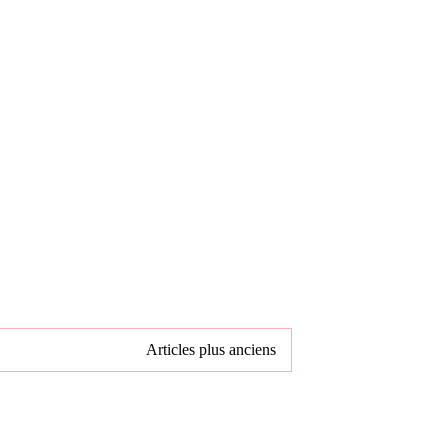
Articles plus anciens