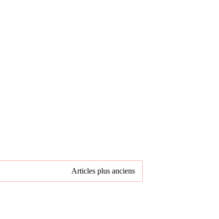
Articles plus anciens