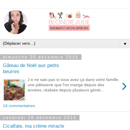
▼
dimanche 20 décembre 2015
Gâteau de Noël aux petits
beurres
›
J e ne sais pas si vous avez ça dans votre famille,
une pâtisserie que l'on mange depuis des
années, réalisée depuis plusieurs génér...
14 commentaires:
vendredi 18 décembre 2015
Cicalfate, ma crème miracle