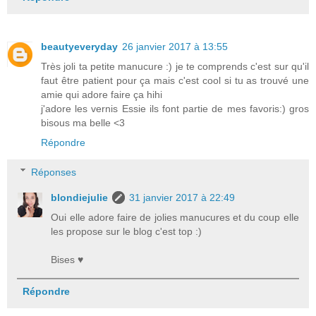
beautyeveryday
26 janvier 2017 à 13:55
Très joli ta petite manucure :) je te comprends c'est sur qu'il
faut être patient pour ça mais c'est cool si tu as trouvé une
amie qui adore faire ça hihi
j'adore les vernis Essie ils font partie de mes favoris:) gros
bisous ma belle <3
Répondre
Réponses
blondiejulie
31 janvier 2017 à 22:49
Oui elle adore faire de jolies manucures et du coup elle
les propose sur le blog c'est top :)
Bises ♥
Répondre