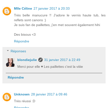
Mlle Céline
27 janvier 2017 à 20:33
Très belle manucure !! J'adore le vernis haute tub, les
reflets sont canons :)
Je suis fan de paillettes, j'en met souvent également hihi
Des bisous <3
Répondre
Réponses
blondiejulie
31 janvier 2017 à 22:49
Merci pour elle ♥ Les paillettes c'est la viiiie
Répondre
Unknown
28 janvier 2017 à 09:46
Très réussi :D
Répondre