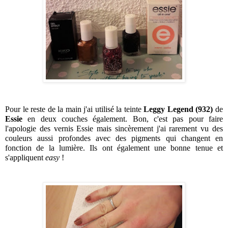
Pour le reste de la main j'ai utilisé la teinte 
Leggy Legend (932) 
de 
Essie
 en deux couches également. Bon, c'est pas pour faire 
l'apologie des vernis Essie mais sincèrement j'ai rarement vu des 
couleurs aussi profondes avec des pigments qui changent en 
fonction de la lumière. Ils ont également une bonne tenue et 
s'appliquent 
easy
 !