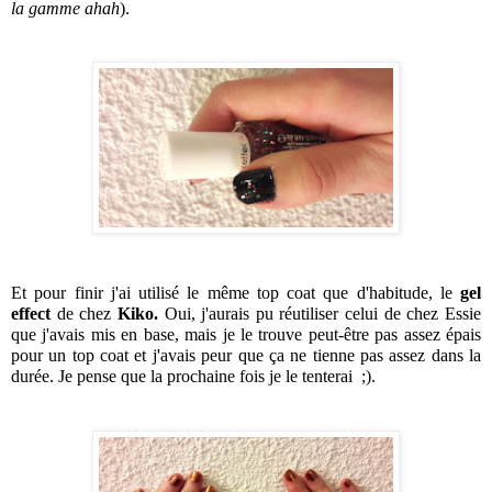
la gamme ahah
).
Et pour finir j'ai utilisé le même top coat que d'habitude, le 
gel 
effect
 de chez 
Kiko. 
Oui, j'aurais pu réutiliser celui de chez Essie 
que j'avais mis en base, mais je le trouve peut-être pas assez épais 
pour un top coat et j'avais peur que ça ne tienne pas assez dans la 
durée. Je pense que la prochaine fois je le tenterai  ;).