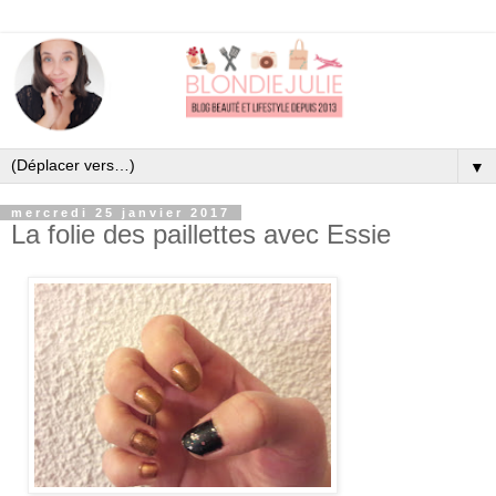
▼
mercredi 25 janvier 2017
La folie des paillettes avec Essie