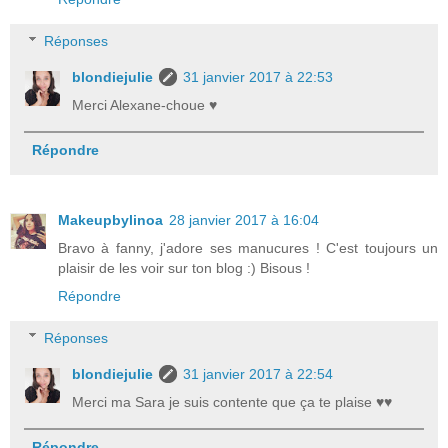
Réponses
blondiejulie
31 janvier 2017 à 22:53
Merci Alexane-choue ♥
Répondre
Makeupbylinoa
28 janvier 2017 à 16:04
Bravo à fanny, j'adore ses manucures ! C'est toujours un
plaisir de les voir sur ton blog :) Bisous !
Répondre
Réponses
blondiejulie
31 janvier 2017 à 22:54
Merci ma Sara je suis contente que ça te plaise ♥♥
Répondre