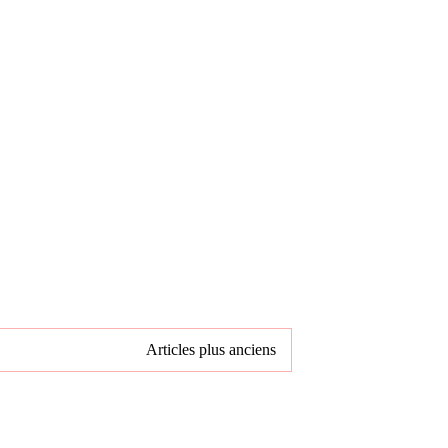
Articles plus anciens