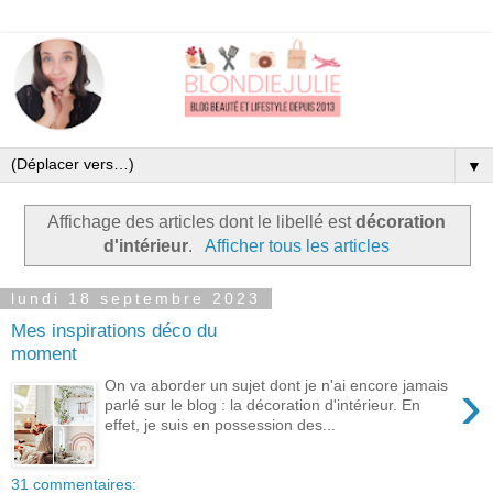
▼
Affichage des articles dont le libellé est
décoration
d'intérieur
.
Afficher tous les articles
lundi 18 septembre 2023
Mes inspirations déco du
moment
›
On va aborder un sujet dont je n'ai encore jamais
parlé sur le blog : la décoration d'intérieur. En
effet, je suis en possession des...
31 commentaires: