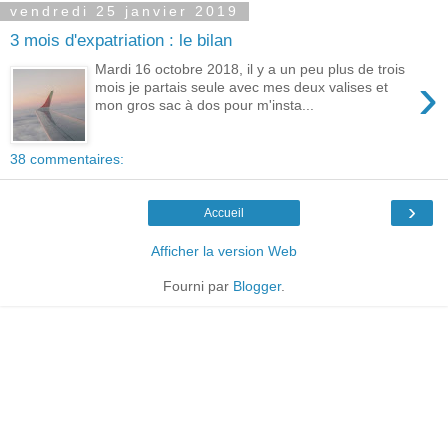
vendredi 25 janvier 2019
3 mois d'expatriation : le bilan
Mardi 16 octobre 2018, il y a un peu plus de trois
›
mois je partais seule avec mes deux valises et
mon gros sac à dos pour m'insta...
38 commentaires:
›
Accueil
Afficher la version Web
Fourni par
Blogger
.