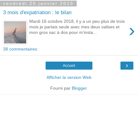
vendredi 25 janvier 2019
3 mois d'expatriation : le bilan
Mardi 16 octobre 2018, il y a un peu plus de trois
›
mois je partais seule avec mes deux valises et
mon gros sac à dos pour m'insta...
38 commentaires:
›
Accueil
Afficher la version Web
Fourni par
Blogger
.