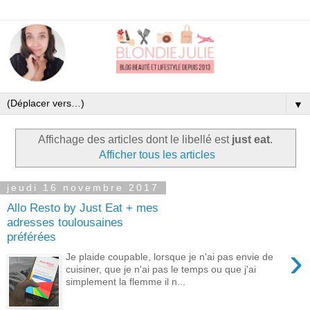
▼
Affichage des articles dont le libellé est
just eat
.
Afficher tous les articles
jeudi 16 novembre 2017
Allo Resto by Just Eat + mes
adresses toulousaines
préférées
›
Je plaide coupable, lorsque je n'ai pas envie de
cuisiner, que je n'ai pas le temps ou que j'ai
simplement la flemme il n...