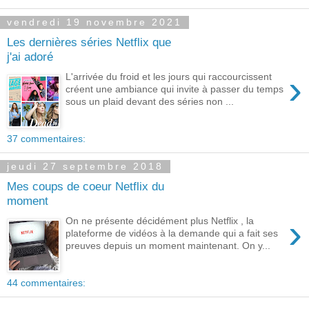
vendredi 19 novembre 2021
Les dernières séries Netflix que
j'ai adoré
›
L'arrivée du froid et les jours qui raccourcissent
créent une ambiance qui invite à passer du temps
sous un plaid devant des séries non ...
37 commentaires:
jeudi 27 septembre 2018
Mes coups de coeur Netflix du
moment
›
On ne présente décidément plus Netflix , la
plateforme de vidéos à la demande qui a fait ses
preuves depuis un moment maintenant. On y...
44 commentaires: