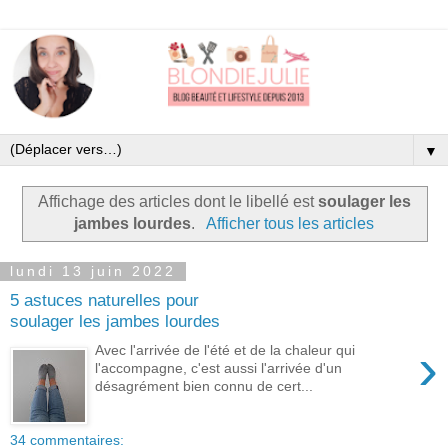
▼
Affichage des articles dont le libellé est
soulager les
jambes lourdes
.
Afficher tous les articles
lundi 13 juin 2022
5 astuces naturelles pour
soulager les jambes lourdes
›
Avec l'arrivée de l'été et de la chaleur qui
l'accompagne, c'est aussi l'arrivée d'un
désagrément bien connu de cert...
34 commentaires: