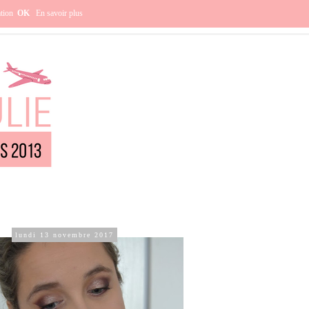
e ?
ation
OK
En savoir plus
lundi 13 novembre 2017