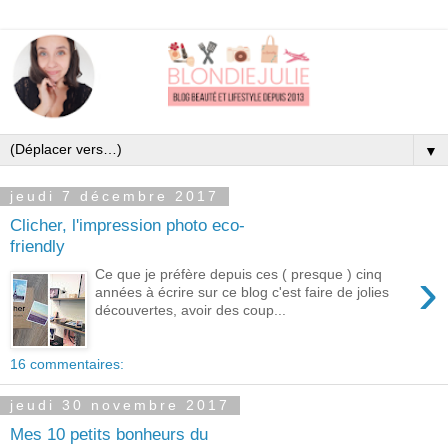
▼
jeudi 7 décembre 2017
Clicher, l'impression photo eco-
friendly
›
Ce que je préfère depuis ces ( presque ) cinq
années à écrire sur ce blog c'est faire de jolies
découvertes, avoir des coup...
16 commentaires:
jeudi 30 novembre 2017
Mes 10 petits bonheurs du