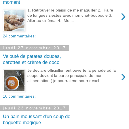
moment
›
1. Retrouver le plaisir de me maquiller 2. Faire
de longues siestes avec mon chat-bouboule 3.
Aller au cinéma 4. Me ...
24 commentaires:
lundi 27 novembre 2017
Velouté de patates douces,
carottes et crème de coco
›
Je déclare officiellement ouverte la période où la
soupe devient la partie principale de mon
alimentation ( je pourrai me nourrir excl...
16 commentaires:
jeudi 23 novembre 2017
Un bain moussant d'un coup de
baguette magique