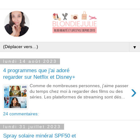
▼
lundi 14 août 2023
4 programmes que j'ai adoré
regarder sur Netflix et Disney+
›
Comme de nombreuses personnes, j'aime passer
du temps chez moi à regarder des films ou des
séries. Les plateformes de streaming sont dés...
24 commentaires:
lundi 31 juillet 2023
Spray solaire minéral SPF50 et