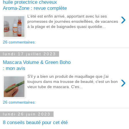
huile protectrice cheveux
Aroma-Zone : revue complète
›
L'été est enfin arrivé, apportant avec lui ses
promesses de journées ensoleillées, de vacances
à la plage et de baignades quasi quotidie...
26 commentaires:
lundi 17 juillet 2023
Mascara Volume & Green Boho
: mon avis
›
S'il y a bien un produit de maquillage que j'ai
toujours dans ma trousse de beauté, c'est un bon
vieux tube de mascara. C'es...
26 commentaires:
lundi 26 juin 2023
8 conseils beauté pour cet été