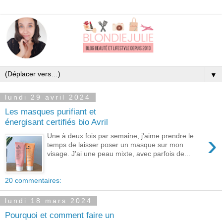
▼
lundi 29 avril 2024
Les masques purifiant et
énergisant certifiés bio Avril
›
Une à deux fois par semaine, j'aime prendre le
temps de laisser poser un masque sur mon
visage. J'ai une peau mixte, avec parfois de...
20 commentaires:
lundi 18 mars 2024
Pourquoi et comment faire un