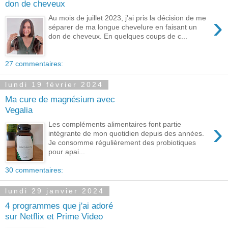
don de cheveux
›
Au mois de juillet 2023, j'ai pris la décision de me
séparer de ma longue chevelure en faisant un
don de cheveux. En quelques coups de c...
27 commentaires:
lundi 19 février 2024
Ma cure de magnésium avec
Vegalia
›
Les compléments alimentaires font partie
intégrante de mon quotidien depuis des années.
Je consomme régulièrement des probiotiques
pour apai...
30 commentaires:
lundi 29 janvier 2024
4 programmes que j'ai adoré
sur Netflix et Prime Video