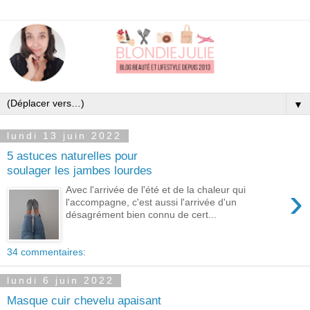
▼
lundi 13 juin 2022
5 astuces naturelles pour
soulager les jambes lourdes
›
Avec l'arrivée de l'été et de la chaleur qui
l'accompagne, c'est aussi l'arrivée d'un
désagrément bien connu de cert...
34 commentaires:
lundi 6 juin 2022
Masque cuir chevelu apaisant